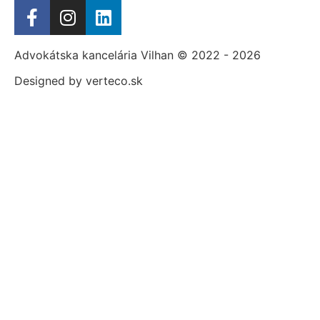
Advokátska kancelária Vilhan © 2022 - 2026
Designed by verteco.sk