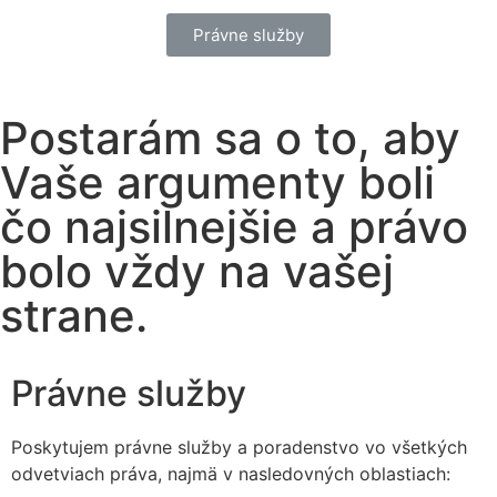
Právne služby
Postarám sa o to, aby
Vaše argumenty boli
čo najsilnejšie a právo
bolo vždy na vašej
strane.
Právne služby
Poskytujem právne služby a poradenstvo vo všetkých
odvetviach práva, najmä v nasledovných oblastiach: