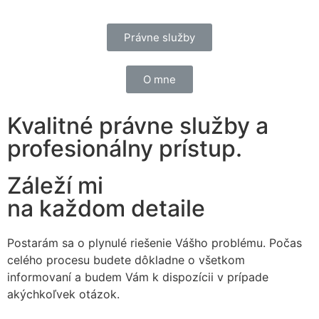
Právne služby
O mne
Kvalitné právne služby a
profesionálny prístup.
Záleží mi
na každom detaile
Postarám sa o plynulé riešenie Vášho problému. Počas
celého procesu budete dôkladne o všetkom
informovaní a budem Vám k dispozícii v prípade
akýchkoľvek otázok.