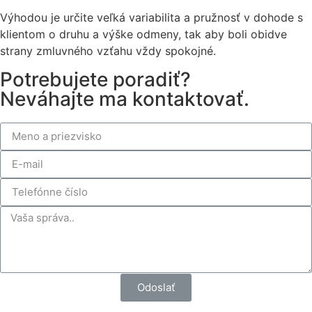
Výhodou je určite veľká variabilita a pružnosť v dohode s
klientom o druhu a výške odmeny, tak aby boli obidve
strany zmluvného vzťahu vždy spokojné.
Potrebujete poradiť?
Neváhajte ma kontaktovať.
Odoslať