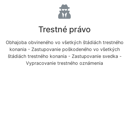
Trestné právo
Obhajoba obvineného vo všetkých štádiách trestného
konania - Zastupovanie poškodeného vo všetkých
štádiách trestného konania - Zastupovanie svedka -
Vypracovanie trestného oznámenia